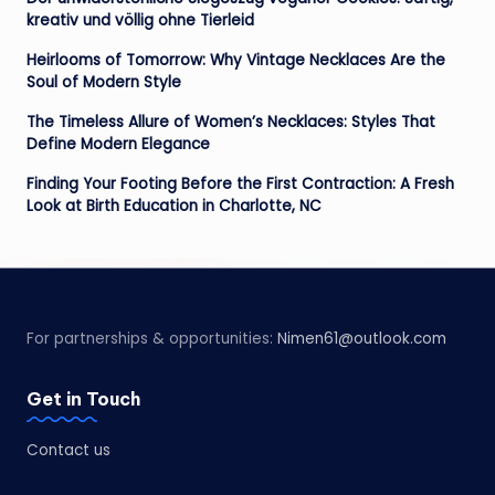
kreativ und völlig ohne Tierleid
Heirlooms of Tomorrow: Why Vintage Necklaces Are the
Soul of Modern Style
The Timeless Allure of Women’s Necklaces: Styles That
Define Modern Elegance
Finding Your Footing Before the First Contraction: A Fresh
Look at Birth Education in Charlotte, NC
For partnerships & opportunities:
Nimen61@outlook.com
Get in Touch
Contact us