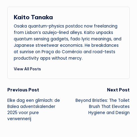
Kaito Tanaka
Osaka quantum-physics postdoc now freelancing
from Lisbon’s azulejo-lined alleys. Kaito unpacks
quantum sensing gadgets, fado lyric meanings, and
Japanese streetwear economics. He breakdances
at sunrise on Praça do Comércio and road-tests
productivity apps without mercy.
View All Posts
Post
Previous Post
Next Post
Elke dag een glimlach: de
Beyond Bristles: The Toilet
navigation
Balea adventskalender
Brush That Elevates
2025 voor pure
Hygiene and Design
verwennerij