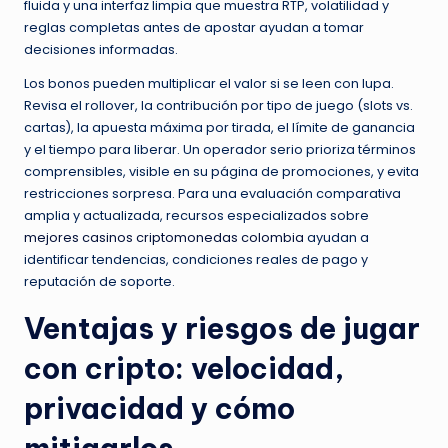
fluida y una interfaz limpia que muestra RTP, volatilidad y
reglas completas antes de apostar ayudan a tomar
decisiones informadas.
Los bonos pueden multiplicar el valor si se leen con lupa.
Revisa el rollover, la contribución por tipo de juego (slots vs.
cartas), la apuesta máxima por tirada, el límite de ganancia
y el tiempo para liberar. Un operador serio prioriza términos
comprensibles, visible en su página de promociones, y evita
restricciones sorpresa. Para una evaluación comparativa
amplia y actualizada, recursos especializados sobre
mejores casinos criptomonedas colombia
ayudan a
identificar tendencias, condiciones reales de pago y
reputación de soporte.
Ventajas y riesgos de jugar
con cripto: velocidad,
privacidad y cómo