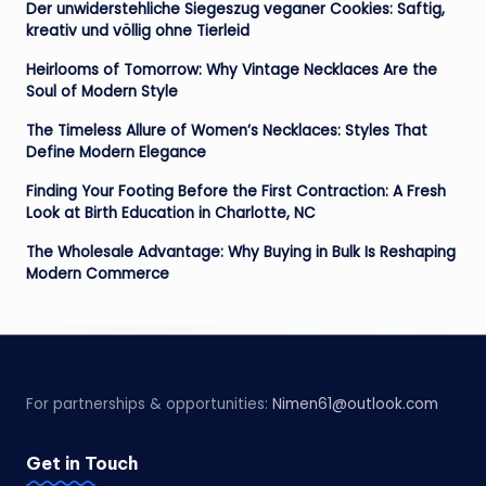
Der unwiderstehliche Siegeszug veganer Cookies: Saftig,
kreativ und völlig ohne Tierleid
Heirlooms of Tomorrow: Why Vintage Necklaces Are the
Soul of Modern Style
The Timeless Allure of Women’s Necklaces: Styles That
Define Modern Elegance
Finding Your Footing Before the First Contraction: A Fresh
Look at Birth Education in Charlotte, NC
The Wholesale Advantage: Why Buying in Bulk Is Reshaping
Modern Commerce
For partnerships & opportunities:
Nimen61@outlook.com
Get in Touch