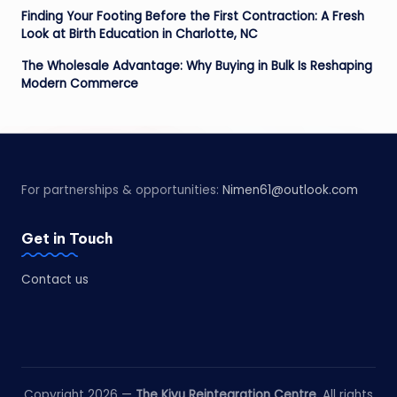
Finding Your Footing Before the First Contraction: A Fresh
Look at Birth Education in Charlotte, NC
The Wholesale Advantage: Why Buying in Bulk Is Reshaping
Modern Commerce
For partnerships & opportunities:
Nimen61@outlook.com
Get in Touch
Contact us
Copyright 2026 —
The Kivu Reintegration Centre
. All rights