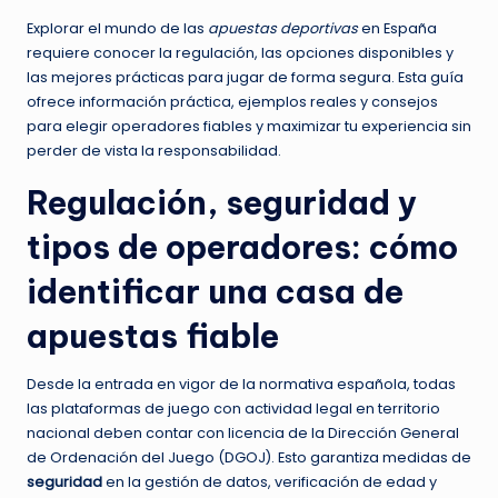
Explorar el mundo de las
apuestas deportivas
en España
requiere conocer la regulación, las opciones disponibles y
las mejores prácticas para jugar de forma segura. Esta guía
ofrece información práctica, ejemplos reales y consejos
para elegir operadores fiables y maximizar tu experiencia sin
perder de vista la responsabilidad.
Regulación, seguridad y
tipos de operadores: cómo
identificar una casa de
apuestas fiable
Desde la entrada en vigor de la normativa española, todas
las plataformas de juego con actividad legal en territorio
nacional deben contar con licencia de la Dirección General
de Ordenación del Juego (DGOJ). Esto garantiza medidas de
seguridad
en la gestión de datos, verificación de edad y