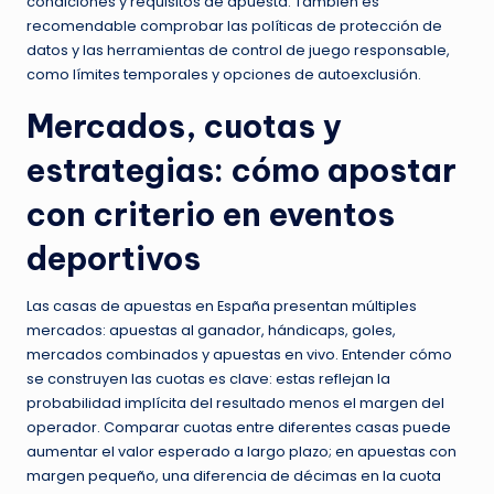
condiciones y requisitos de apuesta. También es
recomendable comprobar las políticas de protección de
datos y las herramientas de control de juego responsable,
como límites temporales y opciones de autoexclusión.
Mercados, cuotas y
estrategias: cómo apostar
con criterio en eventos
deportivos
Las casas de apuestas en España presentan múltiples
mercados: apuestas al ganador, hándicaps, goles,
mercados combinados y apuestas en vivo. Entender cómo
se construyen las cuotas es clave: estas reflejan la
probabilidad implícita del resultado menos el margen del
operador. Comparar cuotas entre diferentes casas puede
aumentar el valor esperado a largo plazo; en apuestas con
margen pequeño, una diferencia de décimas en la cuota