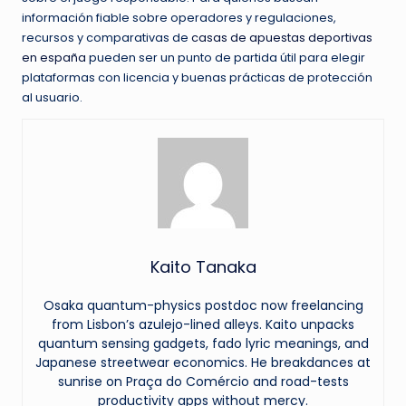
información fiable sobre operadores y regulaciones,
recursos y comparativas de
casas de apuestas deportivas
en españa
pueden ser un punto de partida útil para elegir
plataformas con licencia y buenas prácticas de protección
al usuario.
Kaito Tanaka
Osaka quantum-physics postdoc now freelancing
from Lisbon’s azulejo-lined alleys. Kaito unpacks
quantum sensing gadgets, fado lyric meanings, and
Japanese streetwear economics. He breakdances at
sunrise on Praça do Comércio and road-tests
productivity apps without mercy.