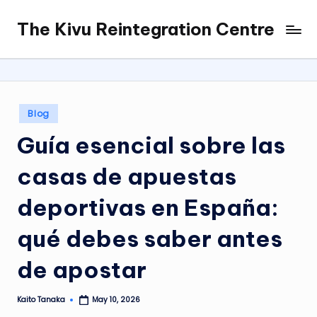
The Kivu Reintegration Centre
Skip
to
content
Posted
Blog
in
Guía esencial sobre las
casas de apuestas
deportivas en España:
qué debes saber antes
de apostar
Kaito Tanaka
May 10, 2026
Posted
by