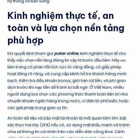
hệ thống và bền vững.
Kinh nghiệm thực tế, an
toàn và lựa chọn nền tảng
phù hợp
Khi quyết định tham gia
poker online
, kinh nghiệm thực tế cho
thấy việc chọn nền tảng đáng tin cậy là bước đầu tiên. Hãy ưu
tiên trang có phản hồi tích cực từ cộng đồng, có giấy phép
hoạt động rõ ràng, và cung cấp kênh hỗ trợ khách hàng minh
bạch. Kiểm tra điều khoản bonus, giới hạn rút tiền, và phí giao
dịch trước khi nạp tiền để tránh bị bất ngờ. Ở Việt Nam, nhiều
người dùng lựa chọn các phương thức thanh toán tiện lợi như
chuyển khoản ngân hàng trong nước, ví điện tử phổ biến, hoặc
các giải pháp trung gian uy tín.
An toàn dữ liệu và bảo mật tài khoản là mối quan tâm lớn: bật
xác thực hai lớp (2FA) nếu có, sử dụng mật khẩu mạnh và tránh
chia sẻ thông tin cá nhân trên các diễn đàn công khai. Cảnh