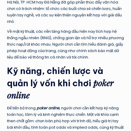
Hà Nội, TP. HCM hay Đà Nẵng đã góp phần thúc đẩy văn hóa
chơi có trách nhiệm: tổ chức các buổi chia sẻ chiến lược, huấn
luyện tay nghề, và các sự kiện thiện nguyện kết hợp với giải đấu
nhỏ.
Về mặt kỹ thuật, các nền tảng hàng đầu hiện nay tích hợp hệ
thống ngẫu nhiên (RNG), chống gian lận và hỗ trợ nhiều phương
thức nạp/rút khác nhau. Người chơi cần tìm hiểu đánh giá, giấy
phép hoạt động của trang, cũng như chính sách bảo mật dữ
liệu để bảo vệ thông tin cá nhân và tài chính.
Kỹ năng, chiến lược và
poker
quản lý vốn khi chơi
online
Để tiến bộ trong
poker online
, người chơi cần kết hợp kỹ năng
toán học, tâm lý và kinh nghiệm thực chiến. Một vài khía cạnh
then chốt gồm: chọn bàn phù hợp với trình độ, hiểu giá trị tay
bài khởi đầu, tính toán pot odds và implied odds, cùng kỹ thuật