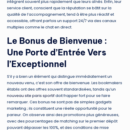
intègrent souvent plus rapidement que leurs aînés. Enfin, leur
service client, conscient que la réputation se bâtit sur la
qualité de l’accompagnement, tend à être plus réactif et
accessible, offrant parfois un support 24/7 via des canaux
multiples comme le chat en direct.
Le Bonus de Bienvenue :
Une Porte d’Entrée Vers
l’Exceptionnel
S’il y a bien un élément qui distingue immédiatement un
nouveau venu, c’est son offre de bienvenue. Les bookmakers
établis ont des offres souvent standardisées, tandis qu’un
nouveau site paris sportif
doit frapper fort pour se faire
remarquer. Ces bonus ne sont pas de simples gadgets
marketing ; ils constituent une réelle opportunité pour le
parieur. On observe ainsi des promotions plus généreuses,
avec des pourcentages de matching sur le premier dépôt
pouvant dépasser les 100%, et des conditions de mise