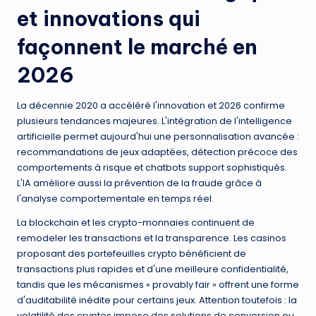
et innovations qui
façonnent le marché en
2026
La décennie 2020 a accéléré l'innovation et 2026 confirme
plusieurs tendances majeures. L'intégration de l'intelligence
artificielle permet aujourd'hui une personnalisation avancée :
recommandations de jeux adaptées, détection précoce des
comportements à risque et chatbots support sophistiqués.
L'IA améliore aussi la prévention de la fraude grâce à
l'analyse comportementale en temps réel.
La blockchain et les crypto-monnaies continuent de
remodeler les transactions et la transparence. Les casinos
proposant des portefeuilles crypto bénéficient de
transactions plus rapides et d'une meilleure confidentialité,
tandis que les mécanismes « provably fair » offrent une forme
d'auditabilité inédite pour certains jeux. Attention toutefois : la
volatilité des cryptos impose des solutions de conversion ou