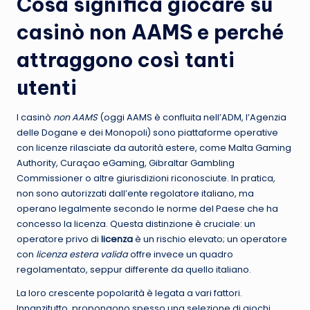
Cosa significa giocare su
casinò non AAMS e perché
attraggono così tanti
utenti
I casinò
non AAMS
(oggi AAMS è confluita nell’ADM, l’Agenzia
delle Dogane e dei Monopoli) sono piattaforme operative
con licenze rilasciate da autorità estere, come Malta Gaming
Authority, Curaçao eGaming, Gibraltar Gambling
Commissioner o altre giurisdizioni riconosciute. In pratica,
non sono autorizzati dall’ente regolatore italiano, ma
operano legalmente secondo le norme del Paese che ha
concesso la licenza. Questa distinzione è cruciale: un
operatore privo di
licenza
è un rischio elevato; un operatore
con
licenza estera valida
offre invece un quadro
regolamentato, seppur differente da quello italiano.
La loro crescente popolarità è legata a vari fattori.
Innanzitutto, propongono spesso una selezione di giochi