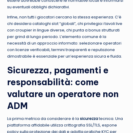
estere dovrebbe conoscere le normative locali e informarsi
su eventuali obblighi dichiarativi.
Infine, non tutti i giocatori cercano la stessa esperienza. C’è
chi desidera cataloghi slot “globali”, chi privilegia i tavoli live
con croupier in lingue diverse, chi punta a bonus strutturati
per grind di lungo periodo. L’elemento comune è la
necessità di un approccio informato: selezionare operatori
con licenze verificabili, termini trasparenti e reputazione
dimostrabile è essenziale per un’esperienza sicura e fluida.
Sicurezza, pagamenti e
responsabilità: come
valutare un operatore non
ADM
La prima metrica da considerare è la
sicurezza
tecnica. Una
piattaforma affidabile utilizza crittografia SSL/TLS, espone
policy sulla protezione dei dati e adotta pratiche KYC per