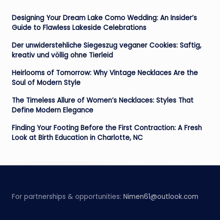
Designing Your Dream Lake Como Wedding: An Insider’s
Guide to Flawless Lakeside Celebrations
Der unwiderstehliche Siegeszug veganer Cookies: Saftig,
kreativ und völlig ohne Tierleid
Heirlooms of Tomorrow: Why Vintage Necklaces Are the
Soul of Modern Style
The Timeless Allure of Women’s Necklaces: Styles That
Define Modern Elegance
Finding Your Footing Before the First Contraction: A Fresh
Look at Birth Education in Charlotte, NC
For partnerships & opportunities:
Nimen61@outlook.com