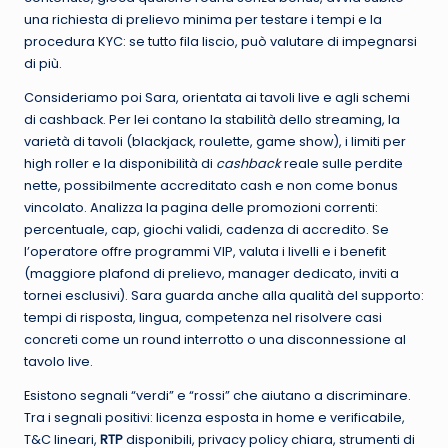
una richiesta di prelievo minima per testare i tempi e la
procedura KYC: se tutto fila liscio, può valutare di impegnarsi
di più.
Consideriamo poi Sara, orientata ai tavoli live e agli schemi
di cashback. Per lei contano la stabilità dello streaming, la
varietà di tavoli (blackjack, roulette, game show), i limiti per
high roller e la disponibilità di
cashback
reale sulle perdite
nette, possibilmente accreditato cash e non come bonus
vincolato. Analizza la pagina delle promozioni correnti:
percentuale, cap, giochi validi, cadenza di accredito. Se
l’operatore offre programmi VIP, valuta i livelli e i benefit
(maggiore plafond di prelievo, manager dedicato, inviti a
tornei esclusivi). Sara guarda anche alla qualità del supporto:
tempi di risposta, lingua, competenza nel risolvere casi
concreti come un round interrotto o una disconnessione al
tavolo live.
Esistono segnali “verdi” e “rossi” che aiutano a discriminare.
Tra i segnali positivi: licenza esposta in home e verificabile,
T&C lineari,
RTP
disponibili, privacy policy chiara, strumenti di