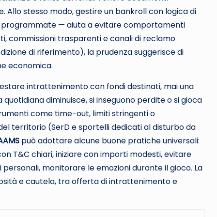
e. Allo stesso modo, gestire un bankroll con logica di
ause programmate — aiuta a evitare comportamenti
erti, commissioni trasparenti e canali di reclamo
dizione di riferimento), la prudenza suggerisce di
one economica.
restare intrattenimento con fondi destinati, mai una
a quotidiana diminuisce, si inseguono perdite o si gioca
trumenti come time-out, limiti stringenti o
ci del territorio (SerD e sportelli dedicati al disturbo da
n AAMS
può adottare alcune buone pratiche universali:
 con T&C chiari, iniziare con importi modesti, evitare
 personali, monitorare le emozioni durante il gioco. La
iosità e cautela, tra offerta di intrattenimento e