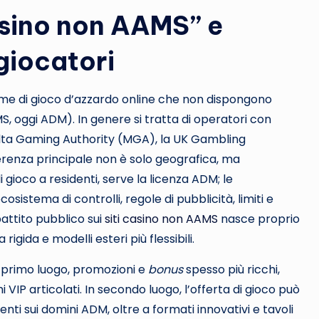
casino non AAMS” e
giocatori
rme di gioco d’azzardo online che non dispongono
AMS, oggi ADM). In genere si tratta di operatori con
Malta Gaming Authority (MGA), la UK Gambling
ferenza principale non è solo geografica, ma
di gioco a residenti, serve la licenza ADM; le
sistema di controlli, regole di pubblicità, limiti e
ibattito pubblico sui
siti casino non AAMS
nasce proprio
igida e modelli esteri più flessibili.
 In primo luogo, promozioni e
bonus
spesso più ricchi,
VIP articolati. In secondo luogo, l’offerta di gioco può
enti sui domini ADM, oltre a formati innovativi e tavoli