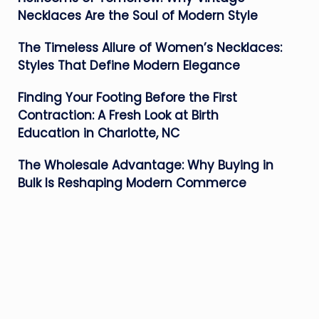
Necklaces Are the Soul of Modern Style
The Timeless Allure of Women’s Necklaces:
Styles That Define Modern Elegance
Finding Your Footing Before the First
Contraction: A Fresh Look at Birth
Education in Charlotte, NC
The Wholesale Advantage: Why Buying in
Bulk Is Reshaping Modern Commerce