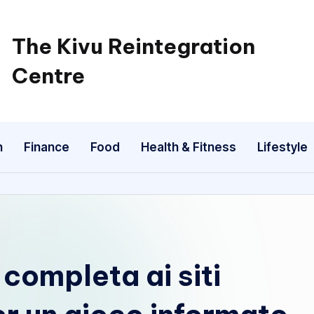
The Kivu Reintegration
Centre
n
Finance
Food
Health & Fitness
Lifestyle
completa ai siti