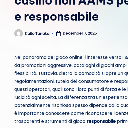
casino non AAMS pe
e responsabile
December 7, 2025
Kaito Tanaka
Posted
by
Nel panorama del gioco online, l’interesse verso i
s
da promozioni aggressive, cataloghi di giochi ampi
flessibilità. Tuttavia, dietro la comodità si apre un
regolamentazioni, tutela del consumatore e resp
questi operatori, quali sono i loro punti di forza e 
lucidità ogni scelta. La differenza tra un’esperienz
potenzialmente rischiosa spesso dipende dalla qual
è importante conoscere come riconoscere licenze,
trasparenti e strumenti di gioco
responsabile
prima