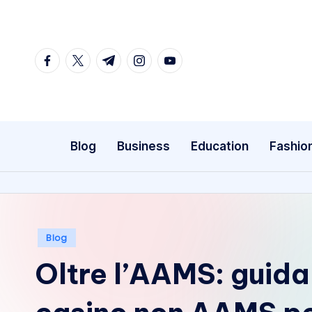
Skip
to
facebook.com
twitter.com
t.me
instagram.com
youtube.com
content
Blog
Business
Education
Fashio
Posted
Blog
in
Oltre l’AAMS: guida 