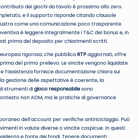
ontributo dei giochi da tavolo è prossimo allo zero.
ompletato, e il supporto risponde citando clausole
o illustra come una comunicazione poco trasparente
reventiva è leggere integralmente i T&C del bonus e, in
hat prima del deposito per chiarimenti scritti.
 europea rigorosa, che pubblica
RTP
aggiornati, offre
 prima del primo prelievo. Le vincite vengono liquidate
li e l’assistenza fornisce documentazione chiara sui
 la gestione delle aspettative è coerente, la
li strumenti di
gioco responsabile
sono
 contesto non ADM, ma le pratiche di governance
oraneo dell’account per verifiche antiriciclaggio. Può
imenti in valute diverse o vincite cospicue. In questi
 residenza e fonte dei fondi. Tenere documenti