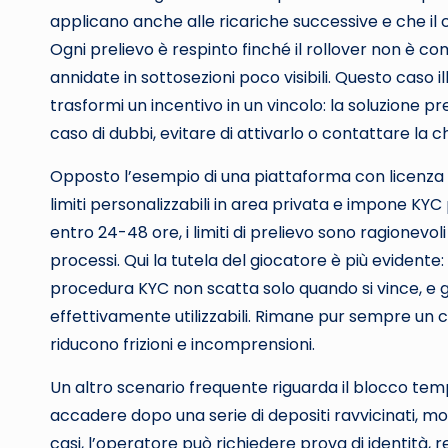
applicano anche alle ricariche successive e che il c
Ogni prelievo è respinto finché il rollover non è c
annidate in sottosezioni poco visibili. Questo cas
trasformi un incentivo in un vincolo: la soluzione p
caso di dubbi, evitare di attivarlo o contattare la c
Opposto l’esempio di una piattaforma con licenza
limiti personalizzabili in area privata e impone KYC
entro 24-48 ore, i limiti di prelievo sono ragionevo
processi. Qui la tutela del giocatore è più evidente:
procedura KYC non scatta solo quando si vince, e g
effettivamente utilizzabili. Rimane pur sempre un
riducono frizioni e incomprensioni.
Un altro scenario frequente riguarda il blocco temp
accadere dopo una serie di depositi ravvicinati, mov
casi, l’operatore può richiedere prova di identità,