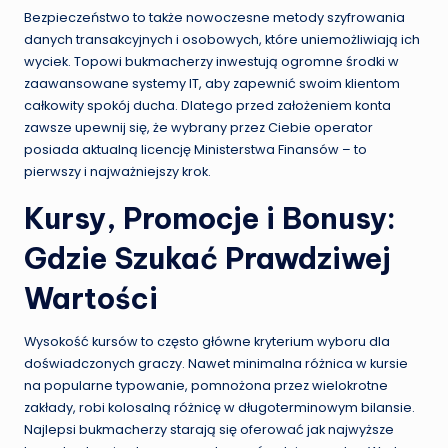
Bezpieczeństwo to także nowoczesne metody szyfrowania
danych transakcyjnych i osobowych, które uniemożliwiają ich
wyciek. Topowi bukmacherzy inwestują ogromne środki w
zaawansowane systemy IT, aby zapewnić swoim klientom
całkowity spokój ducha. Dlatego przed założeniem konta
zawsze upewnij się, że wybrany przez Ciebie operator
posiada aktualną licencję Ministerstwa Finansów – to
pierwszy i najważniejszy krok.
Kursy, Promocje i Bonusy:
Gdzie Szukać Prawdziwej
Wartości
Wysokość kursów to często główne kryterium wyboru dla
doświadczonych graczy. Nawet minimalna różnica w kursie
na popularne typowanie, pomnożona przez wielokrotne
zakłady, robi kolosalną różnicę w długoterminowym bilansie.
Najlepsi bukmacherzy starają się oferować jak najwyższe