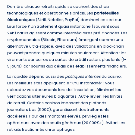
Derrière chaque retrait rapide se cachent des choix
technologiques et opérationnels précis. Les
portefeuilles
électroniques
(Skrill, Neteller, PayPal) dominent ce secteur.
Leur force ? Un traitement quasi instantané (souvent sous
24h) car ils agissent comme intermédiaires pré-financés. Les
cryptomonnaies (Bitcoin, Ethereum) émergent comme une
alternative ultra-rapide, avec des validations en blockchain
pouvant prendre quelques minutes seulement. Attention : les
virements bancaires ou cartes de crédit restent plus lents (1-
5 jours), car soumis aux délais des établissements financiers.
La rapidité dépend aussi des
politiques internes
du casino.
Les meilleurs sites appliquent le “KYC instantané” : vous
uploadez vos documents lors de l’inscription, éliminant les
vérifications ultérieures bloquantes. Autre levier : les limites
de retrait. Certains casinos imposent des plafonds
journaliers bas (500€), garantissant des traitements
accélérés. Pour des montants élevés, privilégiez les
opérateurs avec des seuils généreux (20 000€+), évitant les
retraits fractionnés chronophages.