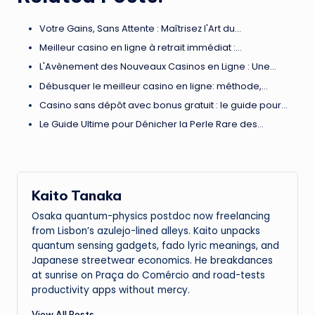
Votre Gains, Sans Attente : Maîtrisez l'Art du…
Meilleur casino en ligne à retrait immédiat :…
L'Avènement des Nouveaux Casinos en Ligne : Une…
Débusquer le meilleur casino en ligne: méthode,…
Casino sans dépôt avec bonus gratuit : le guide pour…
Le Guide Ultime pour Dénicher la Perle Rare des…
Kaito Tanaka
Osaka quantum-physics postdoc now freelancing
from Lisbon’s azulejo-lined alleys. Kaito unpacks
quantum sensing gadgets, fado lyric meanings, and
Japanese streetwear economics. He breakdances
at sunrise on Praça do Comércio and road-tests
productivity apps without mercy.
View All Posts