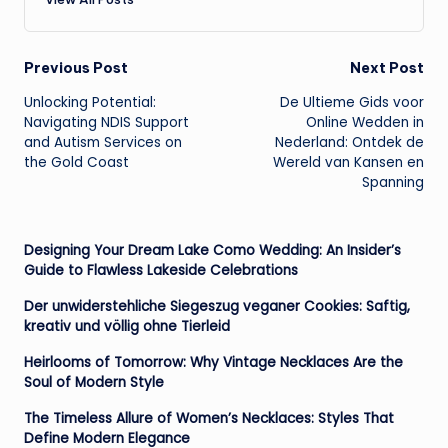
Post
Previous Post
Next Post
Unlocking Potential:
De Ultieme Gids voor
navigation
Navigating NDIS Support
Online Wedden in
and Autism Services on
Nederland: Ontdek de
the Gold Coast
Wereld van Kansen en
Spanning
Designing Your Dream Lake Como Wedding: An Insider’s
Guide to Flawless Lakeside Celebrations
Der unwiderstehliche Siegeszug veganer Cookies: Saftig,
kreativ und völlig ohne Tierleid
Heirlooms of Tomorrow: Why Vintage Necklaces Are the
Soul of Modern Style
The Timeless Allure of Women’s Necklaces: Styles That
Define Modern Elegance