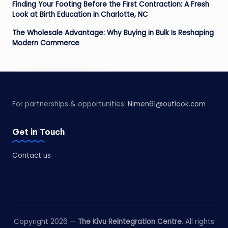
Finding Your Footing Before the First Contraction: A Fresh
Look at Birth Education in Charlotte, NC
The Wholesale Advantage: Why Buying in Bulk Is Reshaping
Modern Commerce
For partnerships & opportunities:
Nimen61@outlook.com
Get in Touch
Contact us
Copyright 2026 —
The Kivu Reintegration Centre
. All rights