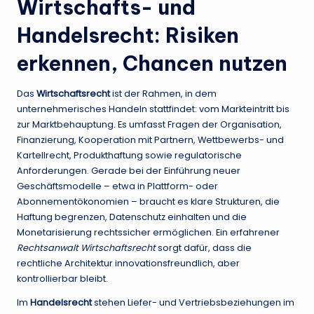
Wirtschafts- und
Handelsrecht: Risiken
erkennen, Chancen nutzen
Das
Wirtschaftsrecht
ist der Rahmen, in dem
unternehmerisches Handeln stattfindet: vom Markteintritt bis
zur Marktbehauptung. Es umfasst Fragen der Organisation,
Finanzierung, Kooperation mit Partnern, Wettbewerbs- und
Kartellrecht, Produkthaftung sowie regulatorische
Anforderungen. Gerade bei der Einführung neuer
Geschäftsmodelle – etwa in Plattform- oder
Abonnementökonomien – braucht es klare Strukturen, die
Haftung begrenzen, Datenschutz einhalten und die
Monetarisierung rechtssicher ermöglichen. Ein erfahrener
Rechtsanwalt Wirtschaftsrecht
sorgt dafür, dass die
rechtliche Architektur innovationsfreundlich, aber
kontrollierbar bleibt.
Im
Handelsrecht
stehen Liefer- und Vertriebsbeziehungen im