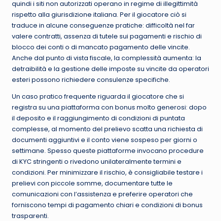
quindi i siti non autorizzati operano in regime di illegittimità
rispetto alla giurisdizione italiana. Per il giocatore ciò si
traduce in alcune conseguenze pratiche: difficoltà nel far
valere contratti, assenza di tutele sui pagamenti e rischio di
blocco dei conti o di mancato pagamento delle vincite.
Anche dal punto di vista fiscale, la complessità aumenta: la
detraibilità e la gestione delle imposte su vincite da operatori
esteri possono richiedere consulenze specifiche.
Un caso pratico frequente riguarda il giocatore che si
registra su una piattaforma con bonus molto generosi: dopo
il deposito e il raggiungimento di condizioni di puntata
complesse, al momento del prelievo scatta una richiesta di
documenti aggiuntivi e il conto viene sospeso per giorni o
settimane. Spesso queste piattaforme invocano procedure
di KYC stringenti o rivedono unilateralmente termini e
condizioni. Per minimizzare il rischio, è consigliabile testare i
prelievi con piccole somme, documentare tutte le
comunicazioni con l’assistenza e preferire operatori che
forniscono tempi di pagamento chiari e condizioni di bonus
trasparenti.