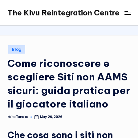
The Kivu Reintegration Centre
Skip
to
content
Posted
Blog
in
Come riconoscere e
scegliere Siti non AAMS
sicuri: guida pratica per
il giocatore italiano
Kaito Tanaka
May 26, 2026
Posted
by
Che cosa sono i siti non