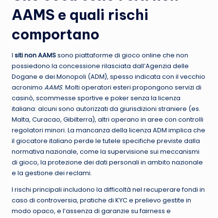
AAMS e quali rischi
comportano
I
siti non AAMS
sono piattaforme di gioco online che non
possiedono la concessione rilasciata dall’Agenzia delle
Dogane e dei Monopoli (ADM), spesso indicata con il vecchio
acronimo
AAMS
. Molti operatori esteri propongono servizi di
casinò, scommesse sportive e poker senza la licenza
italiana: alcuni sono autorizzati da giurisdizioni straniere (es.
Malta, Curacao, Gibilterra), altri operano in aree con controlli
regolatori minori. La mancanza della licenza ADM implica che
il giocatore italiano perde le tutele specifiche previste dalla
normativa nazionale, come la supervisione sui meccanismi
di gioco, la protezione dei dati personali in ambito nazionale
e la gestione dei reclami.
I rischi principali includono la difficoltà nel recuperare fondi in
caso di controversia, pratiche di KYC e prelievo gestite in
modo opaco, e l’assenza di garanzie su fairness e