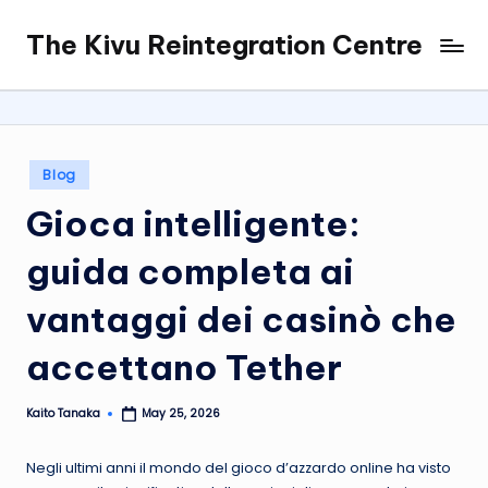
The Kivu Reintegration Centre
Skip
to
content
Posted
Blog
in
Gioca intelligente:
guida completa ai
vantaggi dei casinò che
accettano Tether
Kaito Tanaka
May 25, 2026
Posted
by
Negli ultimi anni il mondo del gioco d’azzardo online ha visto