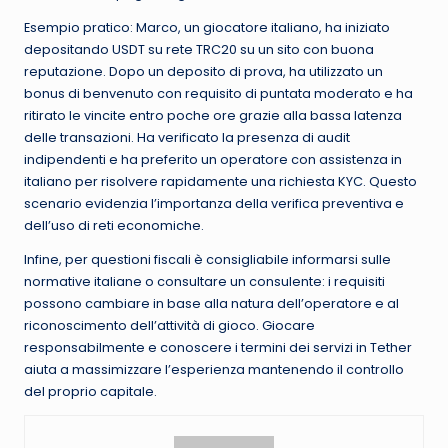
Esempio pratico: Marco, un giocatore italiano, ha iniziato
depositando USDT su rete TRC20 su un sito con buona
reputazione. Dopo un deposito di prova, ha utilizzato un
bonus di benvenuto con requisito di puntata moderato e ha
ritirato le vincite entro poche ore grazie alla bassa latenza
delle transazioni. Ha verificato la presenza di audit
indipendenti e ha preferito un operatore con assistenza in
italiano per risolvere rapidamente una richiesta KYC. Questo
scenario evidenzia l’importanza della verifica preventiva e
dell’uso di reti economiche.
Infine, per questioni fiscali è consigliabile informarsi sulle
normative italiane o consultare un consulente: i requisiti
possono cambiare in base alla natura dell’operatore e al
riconoscimento dell’attività di gioco. Giocare
responsabilmente e conoscere i termini dei servizi in Tether
aiuta a massimizzare l’esperienza mantenendo il controllo
del proprio capitale.