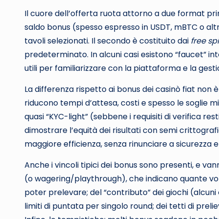
Il cuore dell’offerta ruota attorno a due format princ
saldo bonus (spesso espresso in USDT, mBTC o altr
tavoli selezionati. Il secondo è costituito dai
free sp
predeterminato. In alcuni casi esistono “faucet” int
utili per familiarizzare con la piattaforma e la gest
La differenza rispetto ai bonus dei casinò fiat non è
riducono tempi d’attesa, costi e spesso le soglie m
quasi “KYC-light” (sebbene i requisiti di verifica re
dimostrare l’equità dei risultati con semi crittografi
maggiore efficienza, senza rinunciare a sicurezza 
Anche i vincoli tipici dei bonus sono presenti, e v
(o wagering/playthrough), che indicano quante volte
poter prelevare; del “contributo” dei giochi (alcuni 
limiti di puntata per singolo round; dei tetti di pr