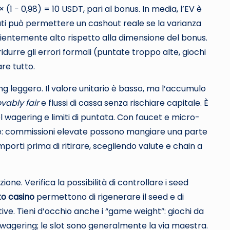
 (1 − 0,98) = 10 USDT, pari al bonus. In media, l’EV è
tati può permettere un cashout reale se la varianza
cientemente alto rispetto alla dimensione del bonus.
idurre gli errori formali (puntate troppo alte, giochi
re tutto.
g leggero. Il valore unitario è basso, ma l’accumulo
vably fair
e flussi di cassa senza rischiare capitale. È
el wagering e limiti di puntata. Con faucet e micro-
iale: commissioni elevate possono mangiare una parte
porti prima di ritirare, scegliendo valute e chain a
one. Verifica la possibilità di controllare i seed
o casino
permettono di rigenerare il seed e di
ive. Tieni d’occhio anche i “game weight”: giochi da
 wagering; le slot sono generalmente la via maestra.