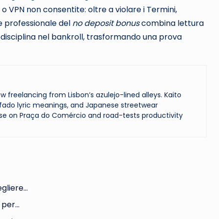
o VPN non consentite: oltre a violare i Termini,
 professionale del
no deposit bonus
combina lettura
 e disciplina nel bankroll, trasformando una prova
reelancing from Lisbon’s azulejo-lined alleys. Kaito
ado lyric meanings, and Japanese streetwear
se on Praça do Comércio and road-tests productivity
egliere…
a per…