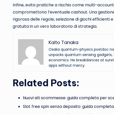
Infine, evita pratiche a rischio come multi-account 
compromettono l’eventuale cashout. Una gestione
rigorosa delle regole, selezione di giochi efficienti
gratuita in un vero laboratorio di strategia.
Kaito Tanaka
Osaka quantum-physics postdoc now f
unpacks quantum sensing gadgets, f
economics. He breakdances at sunri
apps without mercy.
Related Posts:
Nuovi siti scommesse: guida completa per sc
Slot free spin senza deposito: guida complet