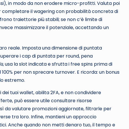
si), in modo da non erodere micro-profitti. Valuta poi
per completare il wagering con probabilità concreta di
no traiettorie più stabili; se non c’è limite di
 invece massimizzare il potenziale, accettando un
naro reale. Imposta una dimensione di puntata
i superare i cap di puntata per round, pena
is
, usa la slot indicata e sfrutta i free spins prima di
al 100% per non sprecare turnover. E ricorda: un bonus
rdo estremo.
 dei tuoi wallet, abilita 2FA, e non condividere
ferte, può essere utile consultare risorse
osì da valutare promozioni aggiornate, filtrarle per
erse tra loro. Infine, mantieni un approccio
istici. Anche quando non metti denaro tuo, il tempo e