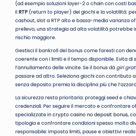
(ad esempio soluzioni layer-2 o chain con costi bas
il
RTP
(return to player) dei giochi e la volatilità: 
cashout, slot a RTP alto e bassa-media varianza offro
prelievo, una strategia ad alta volatilità potrebbe
rischio maggiore.
Gestisci il bankroll del bonus come faresti con de
coerente con i limiti e il tempo disponibile. Evita d
l’annullamento delle vincite. Se il bonus dà
giri grat
passare ad altro. Seleziona giochi con contributo 
senza deposito premia la disciplina più che l’azza
La sicurezza resta prioritaria: proteggi seed e chiavi
credenziali. Per seguire il mercato e confrontare of
specializzate in
crypto casino no deposit bonus
, c
tipologia e confrontare condizioni spesso molto div
responsabile: imposta limiti, pause e obiettivi real