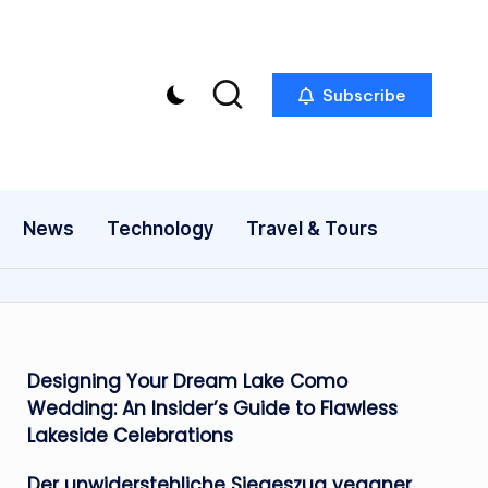
Subscribe
News
Technology
Travel & Tours
Designing Your Dream Lake Como
Wedding: An Insider’s Guide to Flawless
Lakeside Celebrations
Der unwiderstehliche Siegeszug veganer