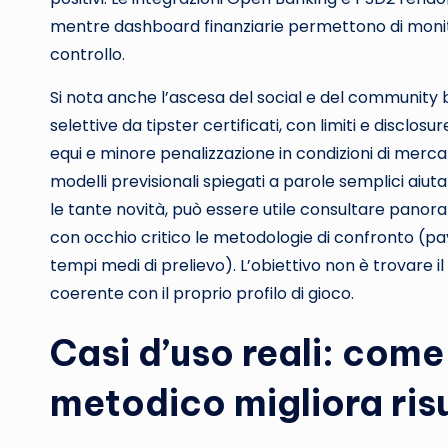
mentre dashboard finanziarie permettono di monit
controllo.
Si nota anche l’ascesa del social e del community b
selettive da tipster certificati, con limiti e disclosure
equi e minore penalizzazione in condizioni di mercato
modelli previsionali spiegati a parole semplici aiut
le tante novità, può essere utile consultare panor
con occhio critico le metodologie di confronto (pa
tempi medi di prelievo). L’obiettivo non è trovare il
coerente con il proprio profilo di gioco.
Casi d’uso reali: com
metodico migliora risu