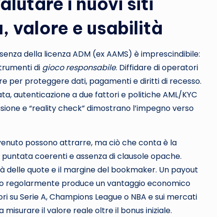
alutare i nuovi siti
 valore e usabilità
presenza della licenza ADM (ex AAMS) è imprescindibile:
strumenti di
gioco responsabile
. Diffidare di operatori
re per proteggere dati, pagamenti e diritti di recesso.
nata, autenticazione a due fattori e politiche AML/KYC
lusione e “reality check” dimostrano l’impegno verso
envenuto possono attrarre, ma ciò che conta è la
ti di puntata coerenti e assenza di clausole opache.
ità delle quote e il margine del bookmaker. Un payout
tano regolarmente produce un vantaggio economico
ori su Serie A, Champions League o NBA e sui mercati
 misurare il valore reale oltre il bonus iniziale.