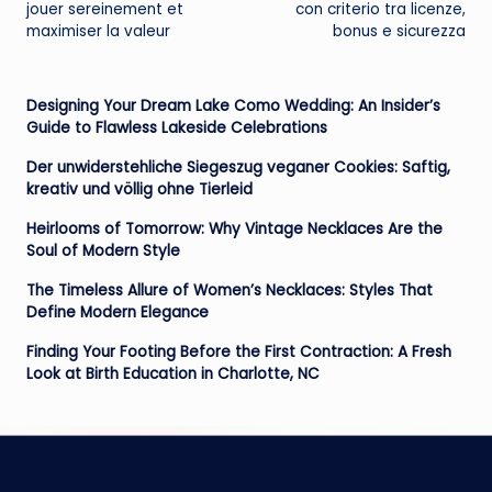
jouer sereinement et
con criterio tra licenze,
maximiser la valeur
bonus e sicurezza
Designing Your Dream Lake Como Wedding: An Insider’s
Guide to Flawless Lakeside Celebrations
Der unwiderstehliche Siegeszug veganer Cookies: Saftig,
kreativ und völlig ohne Tierleid
Heirlooms of Tomorrow: Why Vintage Necklaces Are the
Soul of Modern Style
The Timeless Allure of Women’s Necklaces: Styles That
Define Modern Elegance
Finding Your Footing Before the First Contraction: A Fresh
Look at Birth Education in Charlotte, NC