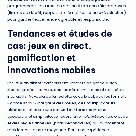
programmées, et utilisation des
outils de contrôle
proposés
(limites de dépôt, rappels de réalité, test d’auto-évaluation)
pour garder l’expérience agréable et responsable.
Tendances et études de
cas: jeux en direct,
gamification et
innovations mobiles
Les
jeux en direct
redéfinissent l’immersion grâce à des
studios professionnels, des caméras multiples et des hôtes
interactifs. Au-delà de la roulette et du blackjack, les formats
« game show » intègrent des roues, des multiplicateurs
aléatoires et des tours bonus. Leur force: combiner
spectacle et simplicité. Le revers: une
volatilité
parfois élevée
et des règles annexes (paris secondaires) qui augmentent
rapidement la mise moyenne. Pour une expérience