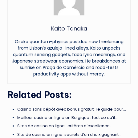
Kaito Tanaka
Osaka quantum-physics postdoc now freelancing
from Lisbon’s azulejo-lined alleys. Kaito unpacks
quantum sensing gadgets, fado lyric meanings, and
Japanese streetwear economics. He breakdances at
sunrise on Praça do Comércio and road-tests
productivity apps without mercy.
Related Posts:
Casino sans dépôt avec bonus gratuit : le guide pour…
Meilleur casino en ligne en Belgique : tout ce qu’il…
Sites de casino en ligne : critères d’excellence,…
Site de casino en ligne: secrets d’un choix gagnant…