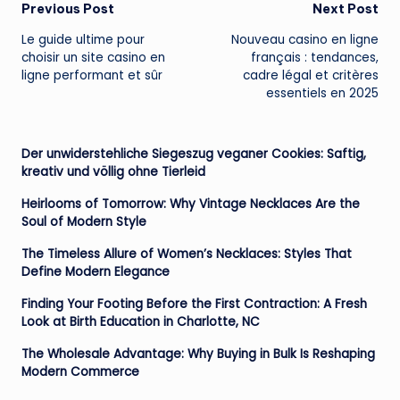
Post
Previous Post
Next Post
Le guide ultime pour
Nouveau casino en ligne
navigation
choisir un site casino en
français : tendances,
ligne performant et sûr
cadre légal et critères
essentiels en 2025
Der unwiderstehliche Siegeszug veganer Cookies: Saftig,
kreativ und völlig ohne Tierleid
Heirlooms of Tomorrow: Why Vintage Necklaces Are the
Soul of Modern Style
The Timeless Allure of Women’s Necklaces: Styles That
Define Modern Elegance
Finding Your Footing Before the First Contraction: A Fresh
Look at Birth Education in Charlotte, NC
The Wholesale Advantage: Why Buying in Bulk Is Reshaping
Modern Commerce