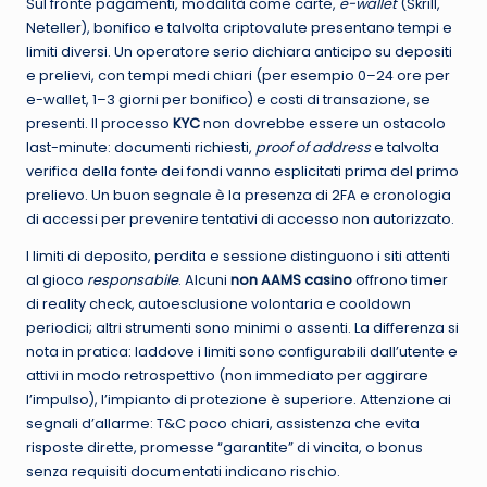
Sul fronte pagamenti, modalità come carte,
e-wallet
(Skrill,
Neteller), bonifico e talvolta criptovalute presentano tempi e
limiti diversi. Un operatore serio dichiara anticipo su depositi
e prelievi, con tempi medi chiari (per esempio 0–24 ore per
e-wallet, 1–3 giorni per bonifico) e costi di transazione, se
presenti. Il processo
KYC
non dovrebbe essere un ostacolo
last-minute: documenti richiesti,
proof of address
e talvolta
verifica della fonte dei fondi vanno esplicitati prima del primo
prelievo. Un buon segnale è la presenza di 2FA e cronologia
di accessi per prevenire tentativi di accesso non autorizzato.
I limiti di deposito, perdita e sessione distinguono i siti attenti
al gioco
responsabile
. Alcuni
non AAMS casino
offrono timer
di reality check, autoesclusione volontaria e cooldown
periodici; altri strumenti sono minimi o assenti. La differenza si
nota in pratica: laddove i limiti sono configurabili dall’utente e
attivi in modo retrospettivo (non immediato per aggirare
l’impulso), l’impianto di protezione è superiore. Attenzione ai
segnali d’allarme: T&C poco chiari, assistenza che evita
risposte dirette, promesse “garantite” di vincita, o bonus
senza requisiti documentati indicano rischio.