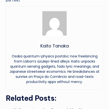
par l’ANJ.
Kaito Tanaka
Osaka quantum-physics postdoc now freelancing
from Lisbon’s azulejo-lined alleys. Kaito unpacks
quantum sensing gadgets, fado lyric meanings, and
Japanese streetwear economics. He breakdances at
sunrise on Praça do Comércio and road-tests
productivity apps without mercy.
Related Posts: