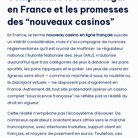
en France et les promesses
des “nouveaux casinos”
En France, le terme
nouveau casino en ligne français
suscite
un intérêt considérable, mais il s’accompagne de nuances
réglementaires qu’il est crucial de maîtriser. Le régulateur
national, l’Autorité Nationale des Jeux (ANJ), n’autorise
aujourd’hui que trois catégories de jeux à distance : les paris
sportifs, les paris hippiques et le poker. Les jeux de
casino en
ligne
au sens strict — comme la
machine à sous
, la
roulette
ou
le
blackjack
virtuels — ne disposent pas d’agrément en
France. Autrement dit, tout site prétendant opérer un casino
complet “sous licence française” ne reflète pas la réalité du
droit en vigueur.
Cette réalité n’empêche pas l’écosystème d’évoluer. De
nombreux opérateurs orientent leurs offres vers le marché
francophone, avec interfaces traduites, support client en
français, et moyens de paiement en euros. Toutefois, ces