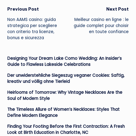
Post
Previous Post
Next Post
Non AAMS casino: guida
Meilleur casino en ligne : le
navigation
strategica per scegliere
guide complet pour choisir
con criterio tra licenze,
en toute confiance
bonus e sicurezza
Designing Your Dream Lake Como Wedding: An Insider’s
Guide to Flawless Lakeside Celebrations
Der unwiderstehliche Siegeszug veganer Cookies: Saftig,
kreativ und völlig ohne Tierleid
Heirlooms of Tomorrow: Why Vintage Necklaces Are the
Soul of Modern Style
The Timeless Allure of Women’s Necklaces: Styles That
Define Modern Elegance
Finding Your Footing Before the First Contraction: A Fresh
Look at Birth Education in Charlotte, NC