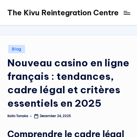
The Kivu Reintegration Centre
Skip
to
content
Posted
Blog
in
Nouveau casino en ligne
français : tendances,
cadre légal et critères
essentiels en 2025
Kaito Tanaka
December 24, 2025
Posted
by
Comprendre le cadre légal